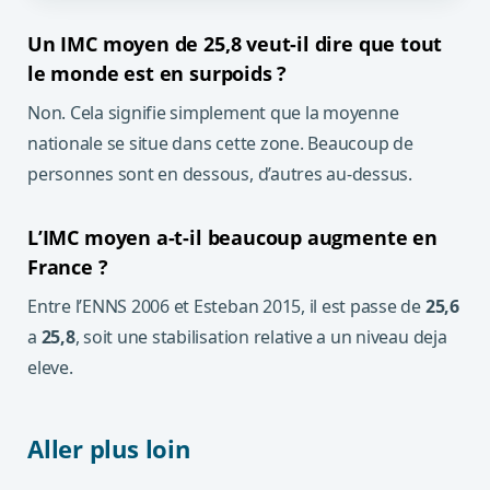
Un IMC moyen de 25,8 veut-il dire que tout
le monde est en surpoids ?
Non. Cela signifie simplement que la moyenne
nationale se situe dans cette zone. Beaucoup de
personnes sont en dessous, d’autres au-dessus.
L’IMC moyen a-t-il beaucoup augmente en
France ?
Entre l’ENNS 2006 et Esteban 2015, il est passe de
25,6
a
25,8
, soit une stabilisation relative a un niveau deja
eleve.
Aller plus loin