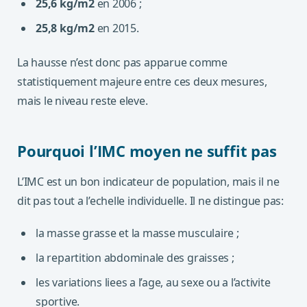
25,6 kg/m2
en 2006 ;
25,8 kg/m2
en 2015.
La hausse n’est donc pas apparue comme
statistiquement majeure entre ces deux mesures,
mais le niveau reste eleve.
Pourquoi l’IMC moyen ne suffit pas
L’IMC est un bon indicateur de population, mais il ne
dit pas tout a l’echelle individuelle. Il ne distingue pas:
la masse grasse et la masse musculaire ;
la repartition abdominale des graisses ;
les variations liees a l’age, au sexe ou a l’activite
sportive.