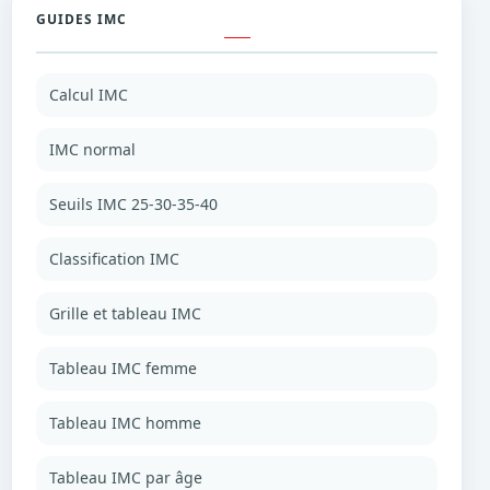
GUIDES IMC
Calcul IMC
IMC normal
Seuils IMC 25-30-35-40
Classification IMC
Grille et tableau IMC
Tableau IMC femme
Tableau IMC homme
Tableau IMC par âge