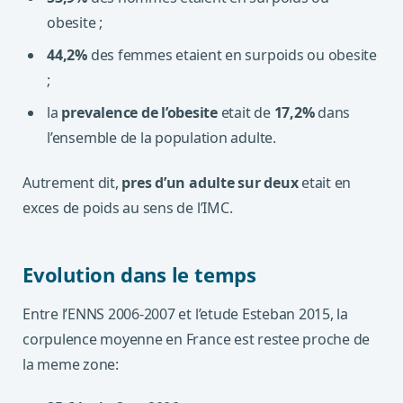
obesite ;
44,2%
des femmes etaient en surpoids ou obesite
;
la
prevalence de l’obesite
etait de
17,2%
dans
l’ensemble de la population adulte.
Autrement dit,
pres d’un adulte sur deux
etait en
exces de poids au sens de l’IMC.
Evolution dans le temps
Entre l’ENNS 2006-2007 et l’etude Esteban 2015, la
corpulence moyenne en France est restee proche de
la meme zone: