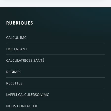
RUBRIQUES
CALCUL IMC
IMC ENFANT
CALCULATRICES SANTÉ
RÉGIMES
RECETTES
L’APPLI CALCULERSONIMC
NOUS CONTACTER