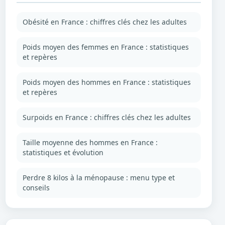
Obésité en France : chiffres clés chez les adultes
Poids moyen des femmes en France : statistiques
et repères
Poids moyen des hommes en France : statistiques
et repères
Surpoids en France : chiffres clés chez les adultes
Taille moyenne des hommes en France :
statistiques et évolution
Perdre 8 kilos à la ménopause : menu type et
conseils