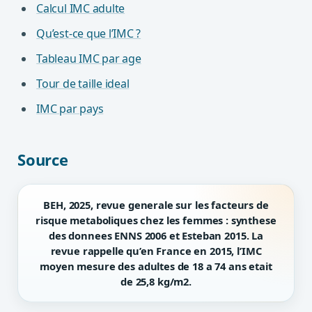
Calcul IMC adulte
Qu’est-ce que l’IMC ?
Tableau IMC par age
Tour de taille ideal
IMC par pays
Source
BEH, 2025, revue generale sur les facteurs de
risque metaboliques chez les femmes : synthese
des donnees ENNS 2006 et Esteban 2015. La
revue rappelle qu’en France en 2015, l’IMC
moyen mesure des adultes de 18 a 74 ans etait
de 25,8 kg/m2.