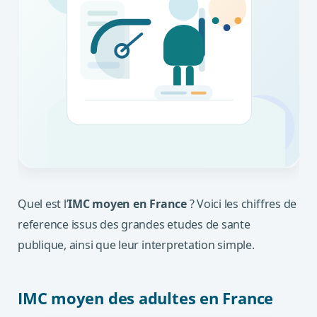
Quel est l’
IMC moyen en France
? Voici les chiffres de
reference issus des grandes etudes de sante
publique, ainsi que leur interpretation simple.
IMC moyen des adultes en France