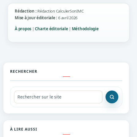
Rédaction :
Rédaction CalculerSonIMC
Mise à jour éditoriale :
6 avril 2026
À propos
|
Charte éditoriale
|
Méthodologie
RECHERCHER
Recherche
À LIRE AUSSI