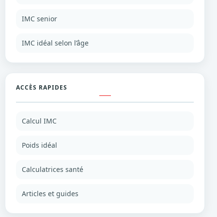
IMC senior
IMC idéal selon l’âge
ACCÈS RAPIDES
Calcul IMC
Poids idéal
Calculatrices santé
Articles et guides