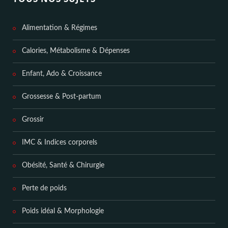
Alimentation & Régimes
Calories, Métabolisme & Dépenses
Enfant, Ado & Croissance
Grossesse & Post-partum
Grossir
IMC & Indices corporels
Obésité, Santé & Chirurgie
Perte de poids
Poids idéal & Morphologie