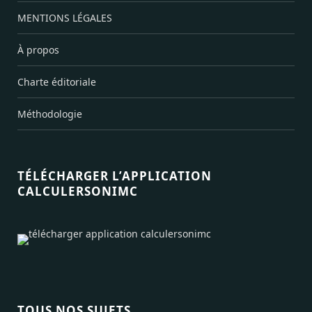
MENTIONS LÉGALES
À propos
Charte éditoriale
Méthodologie
TÉLÉCHARGER L’APPLICATION
CALCULERSONIMC
TOUS NOS SUJETS