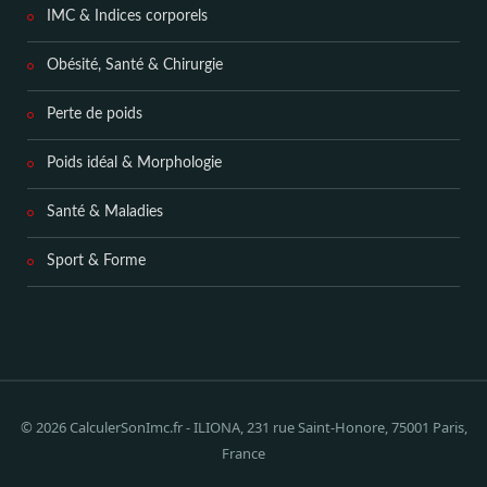
IMC & Indices corporels
Obésité, Santé & Chirurgie
Perte de poids
Poids idéal & Morphologie
Santé & Maladies
Sport & Forme
© 2026 CalculerSonImc.fr - ILIONA, 231 rue Saint-Honore, 75001 Paris,
France