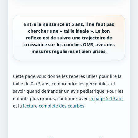
Entre la naissance et 5 ans, il ne faut pas
chercher une « taille ideale ». Le bon
reflexe est de suivre une
trajectoire de
croissance
sur les courbes OMS, avec des
mesures regulieres et bien prises.
Cette page vous donne les reperes utiles pour lire la
taille de 0 a 5 ans, comprendre les percentiles, et
savoir quand demander un avis pediatrique. Pour les
enfants plus grands, continuez avec
la page 5-19 ans
et la
lecture complete des courbes
.