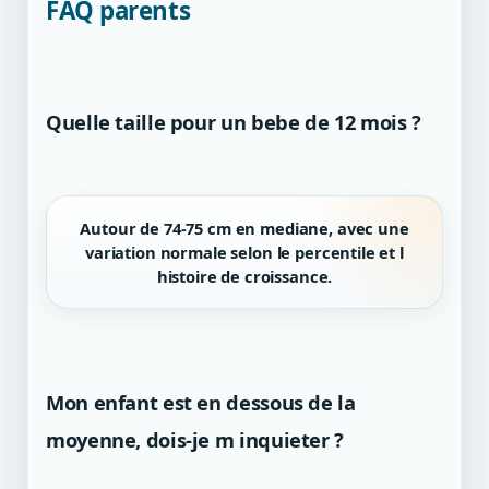
FAQ parents
Quelle taille pour un bebe de 12 mois ?
Autour de 74-75 cm en mediane, avec une
variation normale selon le percentile et l
histoire de croissance.
Mon enfant est en dessous de la
moyenne, dois-je m inquieter ?