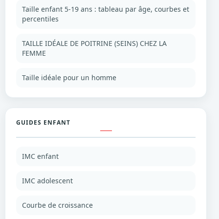
Taille enfant 5-19 ans : tableau par âge, courbes et
percentiles
TAILLE IDÉALE DE POITRINE (SEINS) CHEZ LA
FEMME
Taille idéale pour un homme
GUIDES ENFANT
IMC enfant
IMC adolescent
Courbe de croissance