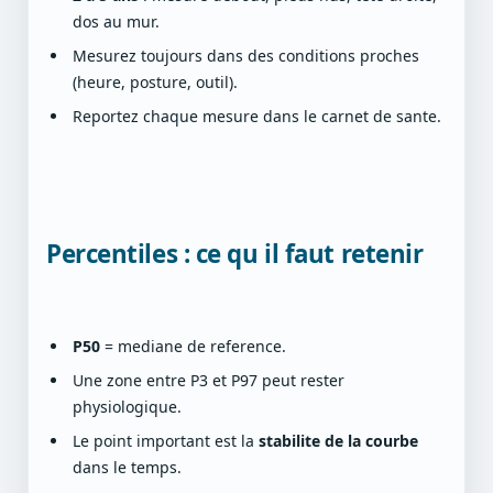
dos au mur.
Mesurez toujours dans des conditions proches
(heure, posture, outil).
Reportez chaque mesure dans le carnet de sante.
Percentiles : ce qu il faut retenir
P50
= mediane de reference.
Une zone entre P3 et P97 peut rester
physiologique.
Le point important est la
stabilite de la courbe
dans le temps.