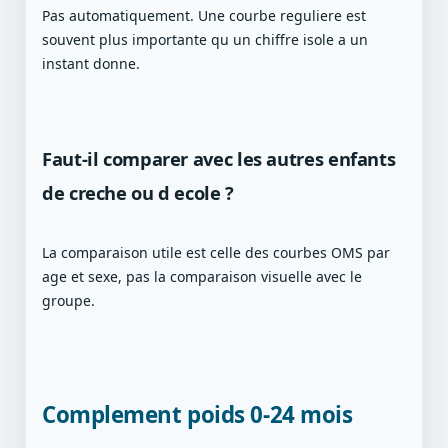
Pas automatiquement. Une courbe reguliere est
souvent plus importante qu un chiffre isole a un
instant donne.
Faut-il comparer avec les autres enfants
de creche ou d ecole ?
La comparaison utile est celle des courbes OMS par
age et sexe, pas la comparaison visuelle avec le
groupe.
Complement poids 0-24 mois