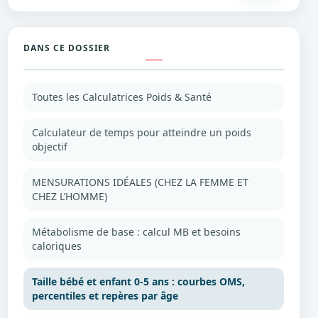
DANS CE DOSSIER
Toutes les Calculatrices Poids & Santé
Calculateur de temps pour atteindre un poids
objectif
MENSURATIONS IDÉALES (CHEZ LA FEMME ET
CHEZ L’HOMME)
Métabolisme de base : calcul MB et besoins
caloriques
Taille bébé et enfant 0-5 ans : courbes OMS,
percentiles et repères par âge