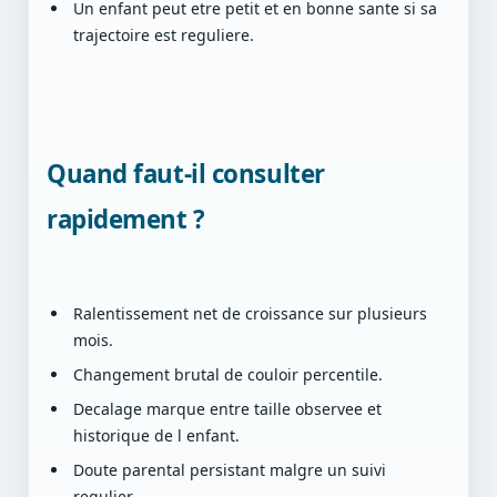
Un enfant peut etre petit et en bonne sante si sa
trajectoire est reguliere.
Quand faut-il consulter
rapidement ?
Ralentissement net de croissance sur plusieurs
mois.
Changement brutal de couloir percentile.
Decalage marque entre taille observee et
historique de l enfant.
Doute parental persistant malgre un suivi
regulier.