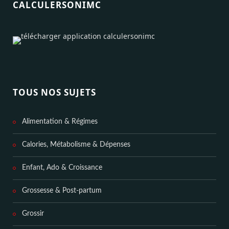
CALCULERSONIMC
TOUS NOS SUJETS
Alimentation & Régimes
Calories, Métabolisme & Dépenses
Enfant, Ado & Croissance
Grossesse & Post-partum
Grossir