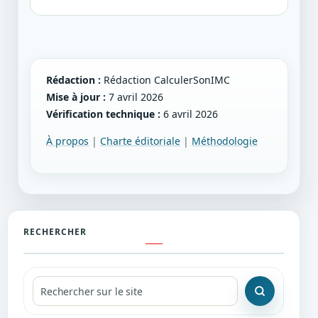
Rédaction :
Rédaction CalculerSonIMC
Mise à jour :
7 avril 2026
Vérification technique :
6 avril 2026
À propos
|
Charte éditoriale
|
Méthodologie
RECHERCHER
Recherche