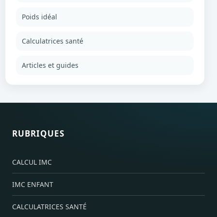
Poids idéal
Calculatrices santé
Articles et guides
RUBRIQUES
CALCUL IMC
IMC ENFANT
CALCULATRICES SANTÉ