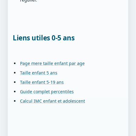
Liens utiles 0-5 ans
Page mere taille enfant par age
Taille enfant 5 ans
Taille enfant 5-19 ans
Guide complet percentiles
Calcul IMC enfant et adolescent