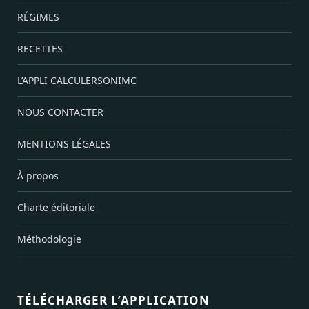
RÉGIMES
RECETTES
L’APPLI CALCULERSONIMC
NOUS CONTACTER
MENTIONS LÉGALES
À propos
Charte éditoriale
Méthodologie
TÉLÉCHARGER L’APPLICATION