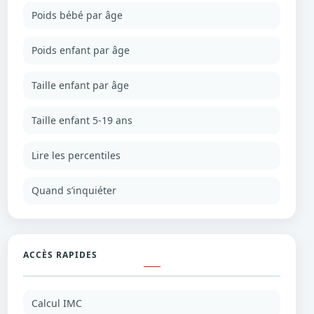
Poids bébé par âge
Poids enfant par âge
Taille enfant par âge
Taille enfant 5-19 ans
Lire les percentiles
Quand s’inquiéter
ACCÈS RAPIDES
Calcul IMC