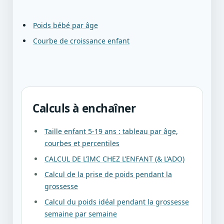
Poids bébé par âge
Courbe de croissance enfant
Calculs à enchaîner
Taille enfant 5-19 ans : tableau par âge,
courbes et percentiles
CALCUL DE L’IMC CHEZ L’ENFANT (& L’ADO)
Calcul de la prise de poids pendant la
grossesse
Calcul du poids idéal pendant la grossesse
semaine par semaine