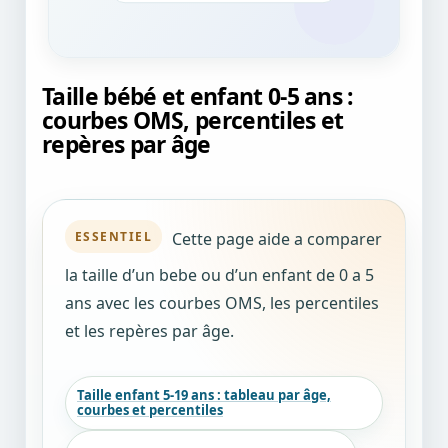
Taille bébé et enfant 0-5 ans :
courbes OMS, percentiles et
repères par âge
Cette page aide a comparer
ESSENTIEL
la taille d’un bebe ou d’un enfant de 0 a 5
ans avec les courbes OMS, les percentiles
et les repères par âge.
Taille enfant 5-19 ans : tableau par âge,
courbes et percentiles