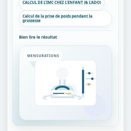
CALCUL DE L’IMC CHEZ L’ENFANT (& L’ADO)
Calcul de la prise de poids pendant la
grossesse
Bien lire le résultat
MENSURATIONS