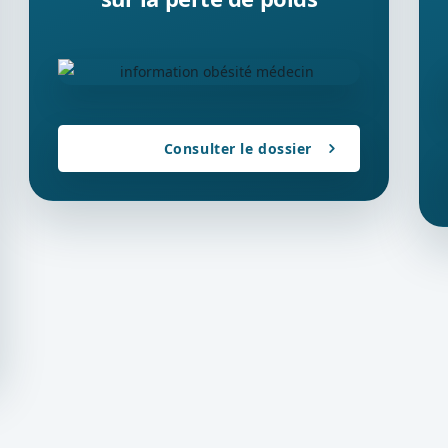
Consulter le dossier