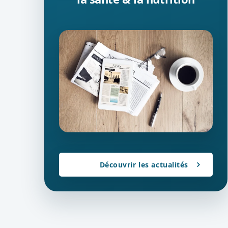
Découvrir les actualités