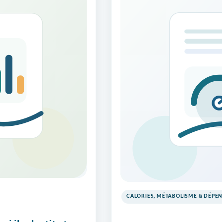
CALORIES, MÉTABOLISME & DÉPE