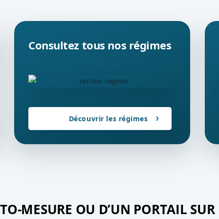
Consultez tous nos régimes
Découvrir les régimes
UTO-MESURE OU D’UN PORTAIL SUR 