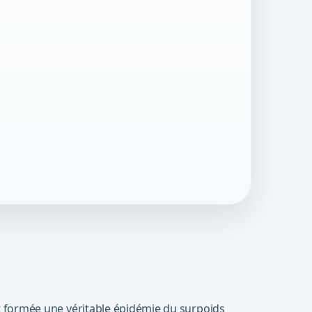
est formée une véritable épidémie du surpoids