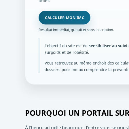
utiles.
CALCULER MON IMC
Résultat immédiat, gratuit et sans inscription.
L'objectif du site est de
sensibiliser au suivi
surpoids et de l'obésité.
Vous retrouvez au même endroit des calculat
dossiers pour mieux comprendre la prévention
POURQUOI UN PORTAIL SUR 
À l’heure actuelle beaucoup d’entre vous se quest