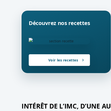
Découvrez nos recettes
Voir les recettes
INTÉRÊT DE L’IMC, D’UNE A