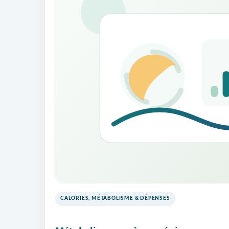
CALORIES, MÉTABOLISME & DÉPENSES