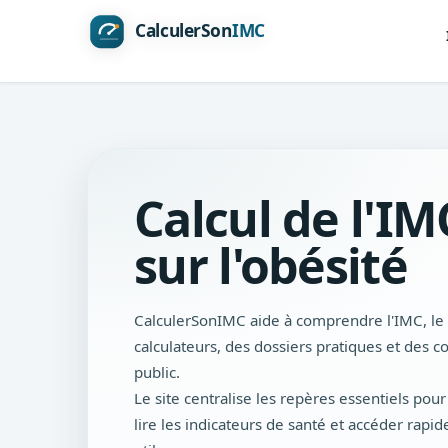
Calcul de l'IM
sur l'obésité
CalculerSonIMC aide à comprendre l'IMC, le s
calculateurs, des dossiers pratiques et des c
public.
Le site centralise les repères essentiels pou
lire les indicateurs de santé et accéder rapi