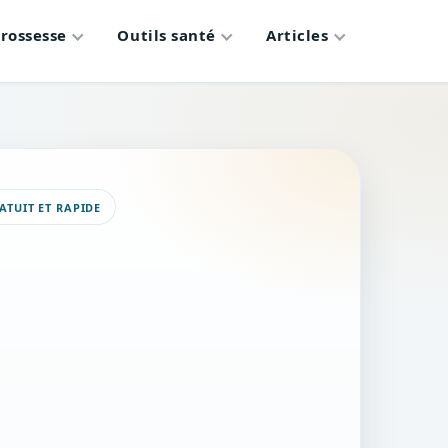
rossesse
Outils santé
Articles
ATUIT ET RAPIDE