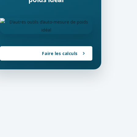
Faire les calculs