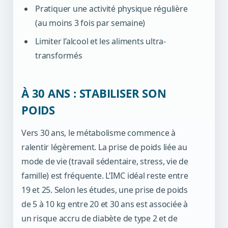
Pratiquer une activité physique régulière
(au moins 3 fois par semaine)
Limiter l’alcool et les aliments ultra-
transformés
À 30 ANS : STABILISER SON
POIDS
Vers 30 ans, le métabolisme commence à
ralentir légèrement. La prise de poids liée au
mode de vie (travail sédentaire, stress, vie de
famille) est fréquente. L’IMC idéal reste entre
19 et 25. Selon les études, une prise de poids
de 5 à 10 kg entre 20 et 30 ans est associée à
un risque accru de diabète de type 2 et de