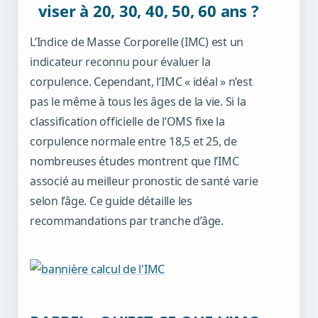
viser à 20, 30, 40, 50, 60 ans ?
L’Indice de Masse Corporelle (IMC) est un
indicateur reconnu pour évaluer la
corpulence. Cependant,
l’IMC « idéal » n’est
pas le même à tous les âges de la vie
. Si la
classification officielle de l’OMS fixe la
corpulence normale entre 18,5 et 25, de
nombreuses études montrent que l’IMC
associé au meilleur pronostic de santé varie
selon l’âge. Ce guide détaille les
recommandations par tranche d’âge.