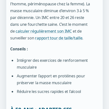
l’homme, périménopause chez la femme). La
masse musculaire diminue d’environ 3 à 5 %
par décennie. Un IMC entre 20 et 26 reste
dans une fourchette saine. C’est le moment
de
calculer régulièrement son IMC
et de
surveiller son
rapport tour de taille/taille
.
Conseils :
Intégrer des exercices de renforcement
musculaire
Augmenter l’apport en protéines pour
préserver la masse musculaire
Réduire les sucres rapides et l’alcool