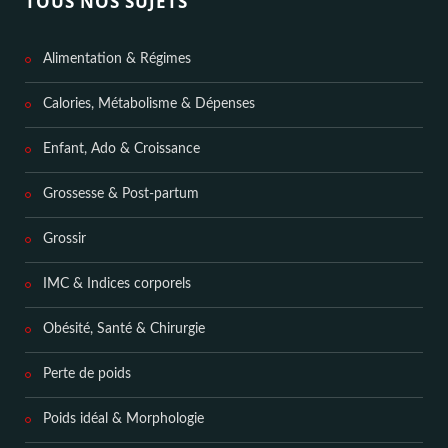
TOUS NOS SUJETS
Alimentation & Régimes
Calories, Métabolisme & Dépenses
Enfant, Ado & Croissance
Grossesse & Post-partum
Grossir
IMC & Indices corporels
Obésité, Santé & Chirurgie
Perte de poids
Poids idéal & Morphologie