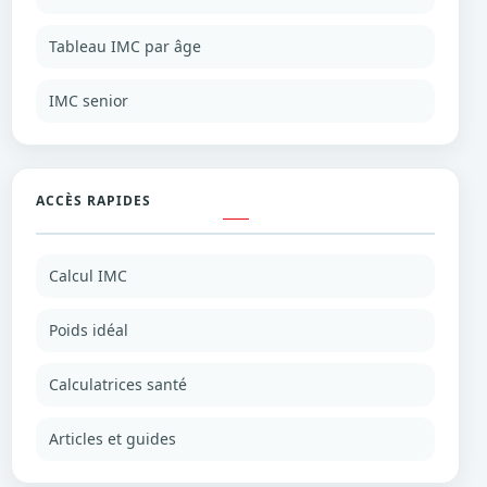
Tableau IMC par âge
IMC senior
ACCÈS RAPIDES
Calcul IMC
Poids idéal
Calculatrices santé
Articles et guides