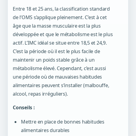
Entre 18 et 25 ans, la classification standard
de l’OMS s’applique pleinement. C’est à cet
âge que la masse musculaire est la plus
développée et que le métabolisme est le plus
actif.
L’IMC idéal se situe entre 18,5 et 24,9
.
C’est la période où il est le plus facile de
maintenir un poids stable grâce à un
métabolisme élevé. Cependant, c’est aussi
une période où de mauvaises habitudes
alimentaires peuvent s’installer (malbouffe,
alcool, repas irréguliers).
Conseils :
Mettre en place de bonnes habitudes
alimentaires durables