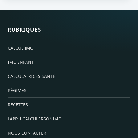
RUBRIQUES
CALCUL IMC
IMC ENFANT
CALCULATRICES SANTÉ
RÉGIMES
RECETTES
L’APPLI CALCULERSONIMC
NOUS CONTACTER