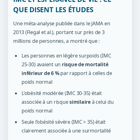
QUE DISENT LES ÉTUDES
Une méta-analyse publiée dans le JAMA en
2013 (Flegal et al.), portant sur près de 3
millions de personnes, a montré que :
Les personnes en légère surpoids (IMC
25-30) avaient un
risque de mortalité
inférieur de 6 %
par rapport à celles de
poids normal
L’obésité modérée (IMC 30-35) était
associée à un risque
similaire
à celui du
poids normal
Seule l’obésité sévère (IMC > 35) était
clairement associée à une surmortalité