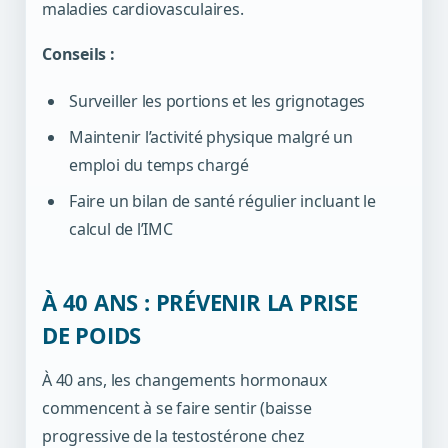
maladies cardiovasculaires.
Conseils :
Surveiller les portions et les grignotages
Maintenir l’activité physique malgré un
emploi du temps chargé
Faire un bilan de santé régulier incluant le
calcul de l’IMC
À 40 ANS : PRÉVENIR LA PRISE
DE POIDS
À 40 ans, les changements hormonaux
commencent à se faire sentir (baisse
progressive de la testostérone chez