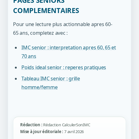
PAGES SENIORS
COMPLEMENTAIRES
Pour une lecture plus actionnable apres 60-
65 ans, completez avec :
IMC senior : interpretation apres 60, 65 et
70 ans
Poids ideal senior : reperes pratiques
Tableau IMC senior : grille
homme/femme
Rédaction :
Rédaction CalculerSonIMC
Mise à jour éditoriale :
7 avril 2026