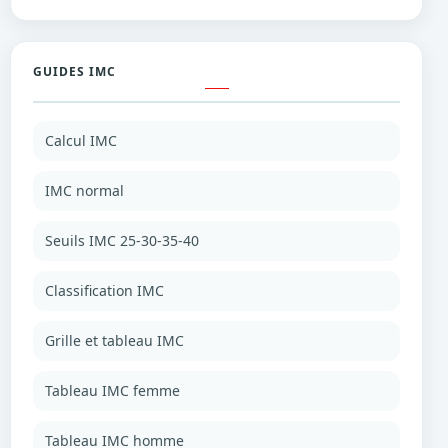
GUIDES IMC
Calcul IMC
IMC normal
Seuils IMC 25-30-35-40
Classification IMC
Grille et tableau IMC
Tableau IMC femme
Tableau IMC homme