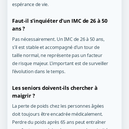
espérance de vie.
Faut-il s’inquiéter d’un IMC de 26 à 50
ans ?
Pas nécessairement. Un IMC de 26 à 50 ans,
s’il est stable et accompagné d’un tour de
taille normal, ne représente pas un facteur
de risque majeur. L’important est de surveiller
l’évolution dans le temps.
Les seniors doivent-ils chercher à
maigrir ?
La perte de poids chez les personnes âgées
doit toujours être encadrée médicalement.
Perdre du poids après 65 ans peut entraîner