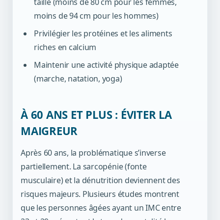
taille (moins de 80 cm pour les femmes,
moins de 94 cm pour les hommes)
Privilégier les protéines et les aliments
riches en calcium
Maintenir une activité physique adaptée
(marche, natation, yoga)
À 60 ANS ET PLUS : ÉVITER LA
MAIGREUR
Après 60 ans, la problématique s’inverse
partiellement. La sarcopénie (fonte
musculaire) et la dénutrition deviennent des
risques majeurs. Plusieurs études montrent
que les personnes âgées ayant un IMC entre