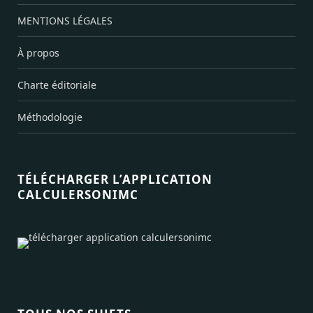
MENTIONS LÉGALES
À propos
Charte éditoriale
Méthodologie
TÉLÉCHARGER L’APPLICATION
CALCULERSONIMC