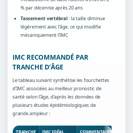
% par décennie après 20 ans
Tassement vertébral
: la taille diminue
légèrement avec l’âge, ce qui modifie
mécaniquement l’IMC
IMC RECOMMANDÉ PAR
TRANCHE D’ÂGE
Le tableau suivant synthétise les fourchettes
d’IMC associées au meilleur pronostic de
santé selon l’âge, d’après les données de
plusieurs études épidémiologiques de
grande ampleur :
TRANCHE
IMC IDÉAL
COMMENTAIRE