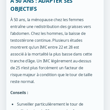
À 50 ANS : ADAPTER SES
OBJECTIFS
À 50 ans, la ménopause chez les femmes
entraîne une redistribution des graisses vers
l’abdomen. Chez les hommes, la baisse de
testostérone continue. Plusieurs études
montrent qu’un IMC entre 22 et 28 est
associé à la mortalité la plus basse dans cette
tranche d’âge.
Un IMC légèrement au-dessus
de 25 n’est plus forcément un facteur de
risque majeur
à condition que le tour de taille
reste normal.
Conseils :
Surveiller particulièrement le tour de