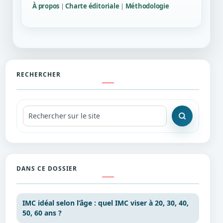
À propos
|
Charte éditoriale
|
Méthodologie
RECHERCHER
Recherche
DANS CE DOSSIER
IMC idéal selon l’âge : quel IMC viser à 20, 30, 40,
50, 60 ans ?