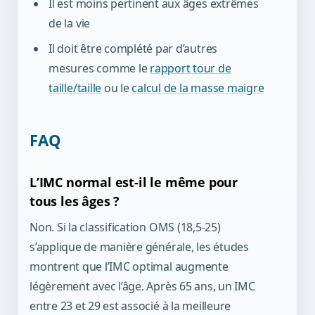
Il est moins pertinent aux âges extrêmes
de la vie
Il doit être complété par d’autres
mesures comme le
rapport tour de
taille/taille
ou le
calcul de la masse maigre
FAQ
L’IMC normal est-il le même pour
tous les âges ?
Non. Si la classification OMS (18,5-25)
s’applique de manière générale, les études
montrent que l’IMC optimal augmente
légèrement avec l’âge. Après 65 ans, un IMC
entre 23 et 29 est associé à la meilleure