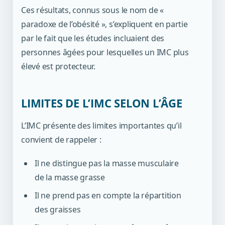
Ces résultats, connus sous le nom de «
paradoxe de l’obésité », s’expliquent en partie
par le fait que les études incluaient des
personnes âgées pour lesquelles un IMC plus
élevé est protecteur.
LIMITES DE L’IMC SELON L’ÂGE
L’IMC présente des limites importantes qu’il
convient de rappeler :
Il ne distingue pas la masse musculaire
de la masse grasse
Il ne prend pas en compte la répartition
des graisses